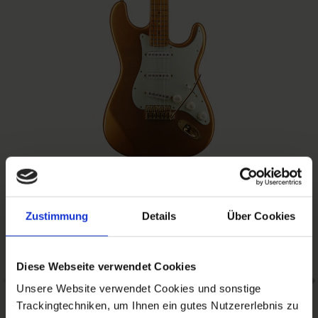
Zustimmung
Details
Über Cookies
Diese Webseite verwendet Cookies
Previous
Unsere Website verwendet Cookies und sonstige
Trackingtechniken, um Ihnen ein gutes Nutzererlebnis zu